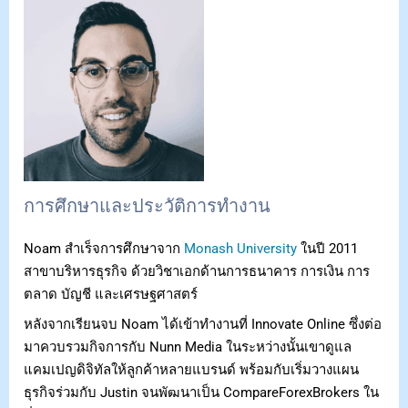
การศึกษาและประวัติการทำงาน
Noam สำเร็จการศึกษาจาก
Monash University
ในปี 2011
สาขาบริหารธุรกิจ ด้วยวิชาเอกด้านการธนาคาร การเงิน การ
ตลาด บัญชี และเศรษฐศาสตร์
หลังจากเรียนจบ Noam ได้เข้าทำงานที่ Innovate Online ซึ่งต่อ
มาควบรวมกิจการกับ Nunn Media ในระหว่างนั้นเขาดูแล
แคมเปญดิจิทัลให้ลูกค้าหลายแบรนด์ พร้อมกับเริ่มวางแผน
ธุรกิจร่วมกับ Justin จนพัฒนาเป็น CompareForexBrokers ใน