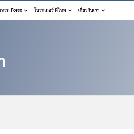
รเทรด Forex
โบรกเกอร์ ดีไหม
เกี่ยวกับเรา
า