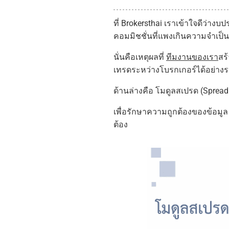
ที่ Brokersthai เราเข้าใจดีว่
คอมมิชชั่นที่แพงเกินความจำเป็น
นั่นคือเหตุผลที่
ทีมงานของเรา
สร
เทรดระหว่างโบรกเกอร์ได้อย่างร
ด้านล่างคือ โมดูลสเปรด (Spread
เพื่อรักษาความถูกต้องของข้อมูล 
ต้อง