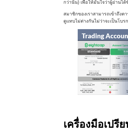
กว่านั้น) เพื่อให้มั่นใจว่าผู้อ่านได
สมาชิกของเราสามารถเข้าถึงตาราง
ดูแทบไม่ต่างกันไม่ว่าจะเป็นโบ
เครื่องมือเปรี