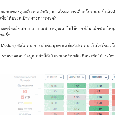
างบประมาณของคุณมีความสำคัญอย่างไรต่อการเลือกโบรกเกอร์ แล้ว
เพื่อให้บรรลุเป้าหมายการเทรด?
้างเครื่องมือเปรียบเทียบเฉพาะที่คุณหาไม่ได้จากที่อื่น เพื่อช่วยใ
วดเร็ว
 Module) ซึ่งได้จากการเก็บข้อมูลค่าเฉลี่ยสเปรดจากเว็บไซต์ขอ
เราตรวจสอบข้อมูลเหล่านี้กับโบรกเกอร์ทุกต้นเดือน เพื่อให้แน่ใจว่