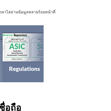
ลาไล่อ่านข้อมูลหลายร้อยหน้าที่
ื่อถือ