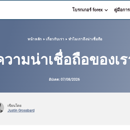
โบรกเกอร์ forex
คู่มือกา
หน้าหลัก
»
เกี่ยวกับเรา
»
ทำไมเราถึงน่าเชื่อถือ
ความน่าเชื่อถือของเร
อัปเดต:
07/08/2026
เขียนโดย
Justin Grossbard