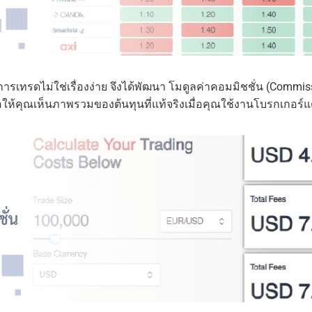
ารเทรดไม่ใช่เรื่องง่าย จึงได้พัฒนา โมดูลค่าคอมมิชชั่น (Commis
ื่อให้คุณเห็นภาพรวมของต้นทุนที่แท้จริงเมื่อคุณใช้งานโบรกเกอร์แ