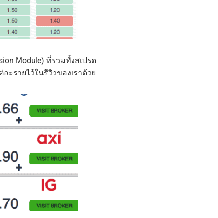
sion Module) ที่รวมทั้งสเปรด
ต่ละรายไว้ในรีวิวของเราด้วย