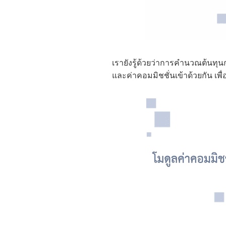
เรายังรู้ด้วยว่าการคำนวณต้นทุนก
และค่าคอมมิชชั่นเข้าด้วยกัน เพ