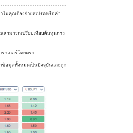
ทำไมคุณต้องจ่ายสเปรดหรือค่า
ห้คุณสามารถเปรียบเทียบต้นทุนการ
งโบรกเกอร์โดยตรง
าข้อมูลทั้งหมดเป็นปัจจุบันและถูก