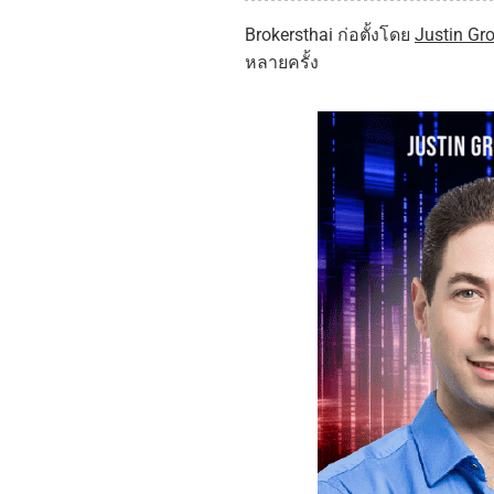
Brokersthai ก่อตั้งโดย
Justin Gr
หลายครั้ง