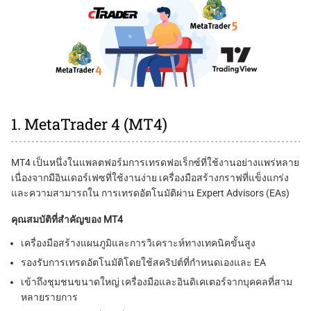
1. MetaTrader 4 (MT4)
MT4 เป็นหนึ่งในแพลตฟอร์มการเทรดฟอเร็กซ์ที่ใช้งานอย่างแพร่หลาย
เนื่องจากมีอินเดอร์เฟซที่ใช้งานง่าย เครื่องมือสร้างกราฟที่แข็งแกร่ง
และความสามารถใน การเทรดอัตโนมัติผ่าน Expert Advisors (EAs)
คุณสมบัติที่สำคัญของ MT4
เครื่องมือสร้างแผนภูมิและการวิเคราะห์ทางเทคนิคขั้นสูง
รองรับการเทรดอัตโนมัติโดยใช้สคริปต์ที่กำหนดเองและ EA
เข้าถึงชุมชนขนาดใหญ่ เครื่องมือและอินดิเคเตอร์จากบุคคลที่สาม
หลายรายการ