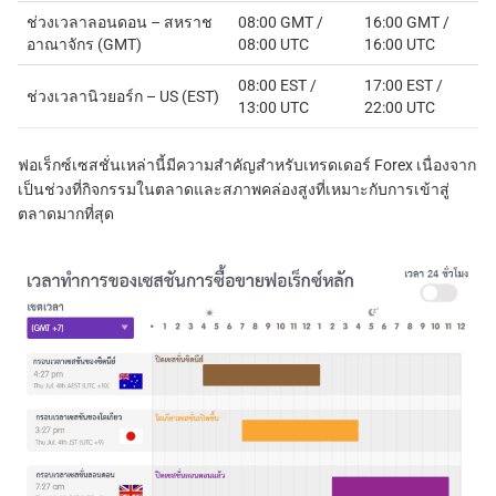
ช่วงเวลาลอนดอน – สหราช
08:00 GMT /
16:00 GMT /
อาณาจักร (GMT)
08:00 UTC
16:00 UTC
08:00 EST /
17:00 EST /
ช่วงเวลานิวยอร์ก – US (EST)
13:00 UTC
22:00 UTC
ฟอเร็กซ์เซสชั่นเหล่านี้มีความสำคัญสำหรับเทรดเดอร์ Forex เนื่องจาก
เป็นช่วงที่กิจกรรมในตลาดและสภาพคล่องสูงที่เหมาะกับการเข้าสู่
ตลาดมากที่สุด