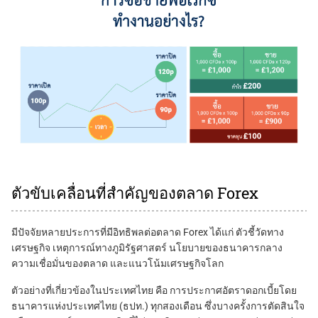
ตัวขับเคลื่อนที่สำคัญของตลาด Forex
มีปัจจัยหลายประการที่มีอิทธิพลต่อตลาด Forex ได้แก่ ตัวชี้วัดทาง
เศรษฐกิจ เหตุการณ์ทางภูมิรัฐศาสตร์ นโยบายของธนาคารกลาง
ความเชื่อมั่นของตลาด และแนวโน้มเศรษฐกิจโลก
ตัวอย่างที่เกี่ยวข้องในประเทศไทย คือ การประกาศอัตราดอกเบี้ยโดย
ธนาคารแห่งประเทศไทย (ธปท.) ทุกสองเดือน ซึ่งบางครั้งการตัดสินใจ