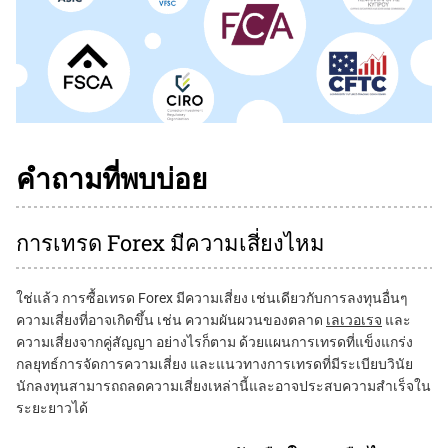
คำถามที่พบบ่อย
การเทรด Forex มีความเสี่ยงไหม
ใช่แล้ว การซื้อเทรด Forex มีความเสี่ยง เช่นเดียวกับการลงทุนอื่นๆ
ความเสี่ยงที่อาจเกิดขึ้น เช่น ความผันผวนของตลาด
เลเวอเรจ
และ
ความเสี่ยงจากคู่สัญญา อย่างไรก็ตาม ด้วยแผนการเทรดที่แข็งแกร่ง
กลยุทธ์การจัดการความเสี่ยง และแนวทางการเทรดที่มีระเบียบวินัย
นักลงทุนสามารถถลดความเสี่ยงเหล่านี้และอาจประสบความสำเร็จใน
ระยะยาวได้