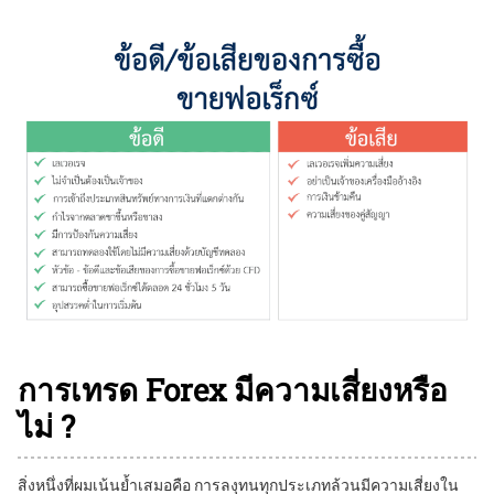
การเทรด Forex มีความเสี่ยงหรือ
ไม่ ?
สิ่งหนึ่งที่ผมเน้นย้ำเสมอคือ การลงุทนทุกประเภทล้วนมีความเสี่ยงใน