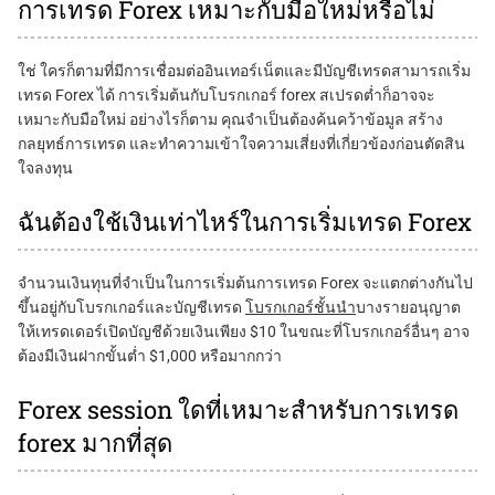
การเทรด Forex เหมาะกับมือใหม่หรือไม่
ใช่ ใครก็ตามที่มีการเชื่อมต่ออินเทอร์เน็ตและมีบัญชีเทรดสามารถเริ่ม
เทรด Forex ได้ การเริ่มต้นกับโบรกเกอร์ forex สเปรดต่ำก็อาจจะ
เหมาะกับมือใหม่ อย่างไรก็ตาม คุณจำเป็นต้องค้นคว้าข้อมูล สร้าง
กลยุทธ์การเทรด และทำความเข้าใจความเสี่ยงที่เกี่ยวข้องก่อนตัดสิน
ใจลงทุน
ฉันต้องใช้เงินเท่าไหร์ในการเริ่มเทรด Forex
จำนวนเงินทุนที่จำเป็นในการเริ่มต้นการเทรด Forex จะแตกต่างกันไป
ขึ้นอยู่กับโบรกเกอร์และบัญชีเทรด
โบรกเกอร์ชั้นนำ
บางรายอนุญาต
ให้เทรดเดอร์เปิดบัญชีด้วยเงินเพียง $10 ในขณะที่โบรกเกอร์อื่นๆ อาจ
ต้องมีเงินฝากขั้นต่ำ $1,000 หรือมากกว่า
Forex session ใดที่เหมาะสำหรับการเทรด
forex มากที่สุด