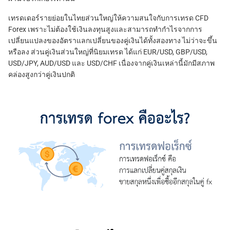
เทรดเดอร์รายย่อยในไทยส่วนใหญ่ให้ความสนใจกับการเทรด CFD
Forex เพราะไม่ต้องใช้เงินลงทุนสูงและสามารถทำกำไรจากการ
เปลี่ยนแปลงของอัตราแลกเปลี่ยนของคู่เงินได้ทั้งสองทาง ไม่ว่าจะขึ้น
หรือลง ส่วนคู่เงินส่วนใหญ่ที่นิยมเทรด ได้แก่ EUR/USD, GBP/USD,
USD/JPY, AUD/USD และ USD/CHF เนื่องจากคู่เงินเหล่านี้มักมีสภาพ
คล่องสูงกว่าคู่เงินปกติ