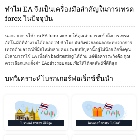
ทำไม EA จึงเป็นเครื่องมือสำคัญในการเทรด
forex ในปัจจุบัน
นอกจากการใช้งาน EA forex จะช่วยให้คุณสามารถเข้าถึงการเทรด
อัตโนมัติที่ทำงานได้ตลอด 24 ชั่วโมง มันยังช่วยลดผลกระทบจากการ
เทรดด้วยอารณ์ที่มือใหม่หลายคนประสบปัญหานี้อยู่ไม่น้อย อีกทั้งคุณ
ยังสามารถใช้ EA เพื่อทำ backtesting ได้ด้วย แต่ข้อควรระวังคือ คุณ
ควรเลือกและ
ตั้งค่า EA
อย่างรอบคอบเพื่อให้ได้ผลลัพธ์ที่ดีที่สุด
บทวิเคราะห์โบรกเกอร์ฟอเร็กซ์ชั้นนำ