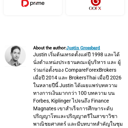
Justin Grossbard
About the author:
Justin เริ่มต้นเทรดตั้งแต่ปี 1998 และได้
นั่งตำแหน่งประธานคณะผู้บริหาร และ ผู้
ร่วมก่อตั้งของ CompareForexBrokers
เมื่อปี 2014 และ BrokersThai เมื่อปี 2026
ในหลายปีนี้ Justin ได้เผยแพร่บทความ
ทางการเงินมากกว่า 100 บทความ บน
Forbes, Kiplinger ไปจนถึง Finance
Magnates เขาสำเร็จการศึกษาระดับ
ปริญญาโทและปริญญาตรีในสาขาวิชา
พาณิชยศาสตร์ และมีบทบาทสำคัญในชุม