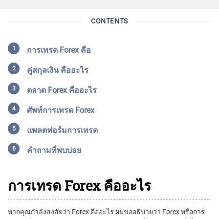
CONTENTS
การเทรด Forex คือ
คู่สกุลเงิน คืออะไร
ตลาด Forex คืออะไร
ศัพท์การเทรด Forex
แพลตฟอร์มการเทรด
คำถามที่พบบ่อย
การเทรด Forex คืออะไร
หากคุณกำลังสงสัยว่า Forex คืออะไร ผมขออธิบายว่า Forex หรือการ