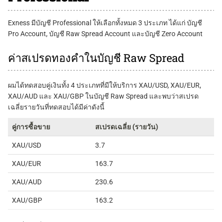
Exness มีบัญชี Professional ให้เลือกทั้งหมด 3 ประเภท ได้แก่ บัญชี
Pro Account, บัญชี Raw Spread Account และบัญชี Zero Account
ค่าสเปรดทองคำในบัญชี Raw Spread
ผมได้ทดสอบคู่เงินทั้ง 4 ประเภทที่มีให้บริการ XAU/USD, XAU/EUR,
XAU/AUD และ XAU/GBP ในบัญชี Raw Spread และพบว่าสเปรด
เฉลี่ยรายวันที่ทดสอบได้มีค่าดังนี้
คู่การซื้อขาย
สเปรดเฉลี่ย (รายวัน)
XAU/USD
3.7
XAU/EUR
163.7
XAU/AUD
230.6
XAU/GBP
163.2