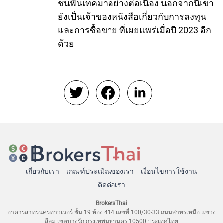
ชนฟินเทคมาอย่างต่อเนื่อง นอกจากนี้เขา
ยังเป็นเจ้าของหนังสือเกี่ยวกับการลงทุน
และการซื้อขาย ที่เผยแพร่เมื่อปี 2023 อีก
ด้วย
เกี่ยวกับเรา
เกณฑ์ประเมิณของเรา
เงื่อนไขการใช้งาน
ติดต่อเรา
BrokersThai
อาคารสาทรนครทาวเวอร์ ชั้น 19 ห้อง 414 เลขที่ 100/30-33 ถนนสาทรเหนือ แขวง
สีลม เขตบางรัก กรุงเทพมหานคร 10500 ประเทศไทย