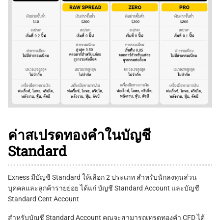
ค่าสเปรดทองคำในบัญชี
Standard
Exness มีบัญชี Standard ให้เลือก 2 ประเภท สำหรับนักลงทุนส่วน
บุคคลและลูกค้ารายย่อย ได้แก่ บัญชี Standard Account และบัญชี
Standard Cent Account
สำหรับบัญชี Standard Account คุณจะสามารถเทรดทองคำ CFD ได้