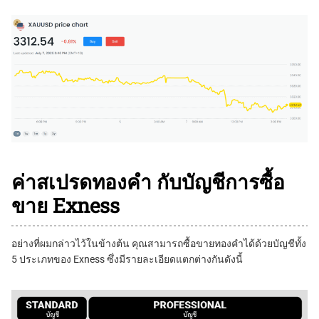
ค่าสเปรดทองคำ กับบัญชีการซื้อ
ขาย Exness
อย่างที่ผมกล่าวไว้ในข้างต้น คุณสามารถซื้อขายทองคำได้ด้วยบัญชีทั้ง
5 ประเภทของ Exness ซึ่งมีรายละเอียดแตกต่างกันดังนี้