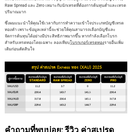
Raw Spread และ Zero เหมาะกับนักเทรดที่ต้องการต้นทุนต่ำและเทรด
ปริมาณมาก
ซึ่งผมแนะนำให้คุณใช้เวลากับการทำความเข้าใจประเภทบัญชีเทรด
ทองคำ เพราะข้อมูลเหล่านี้จะช่วยให้คุณสามารถเลือกบัญชีและ
จัดการต้นทุนได้อย่างมีประสิทธิภาพมากขึ้น หากกำลังเลือกโบรก
สำหรับเทรดทองโดยเฉพาะ ลองเทียบ
โบรกเกอร์เทรดทอง
รายอื่นเพิ่ม
เติมก่อนตัดสินใจ
คำถามที่พบบ่อย: รีวิว ค่าสเปรด