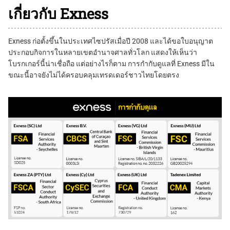
เกี่ยวกับ Exness
Exness ก่อตั้งขึ้นในประเทศไซปรัสเมื่อปี 2008 และได้ขอใบอนุญาต
ประกอบกิจการในหลายเขตอำนาจศาลทั่วโลก แสดงให้เห็นว่า
โบรกเกอร์นี้น่าเชื่อถือ แต่อย่างไรก็ตาม การกำกับดูแลที่ Exness มีใน
ขณะนี้อาจยังไม่ได้ครอบคลุมเทรดเดอร์ชาวไทยโดยตรง