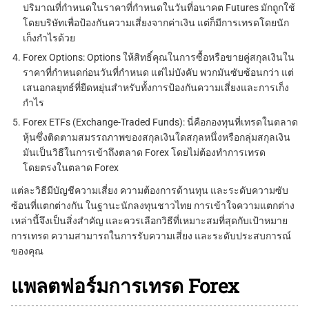
ปริมาณที่กำหนดในราคาที่กำหนดในวันที่อนาคต Futures มักถูกใช้
โดยบริษัทเพื่อป้องกันความเสี่ยงจากค่าเงิน แต่ก็มีการเทรดโดยนัก
เก็งกำไรด้วย
Forex Options: Options ให้สิทธิ์คุณในการซื้อหรือขายคู่สกุลเงินใน
ราคาที่กำหนดก่อนวันที่กำหนด แต่ไม่บังคับ พวกมันซับซ้อนกว่า แต่
เสนอกลยุทธ์ที่ยืดหยุ่นสำหรับทั้งการป้องกันความเสี่ยงและการเก็ง
กำไร
Forex ETFs (Exchange-Traded Funds): นี่คือกองทุนที่เทรดในตลาด
หุ้นซึ่งติดตามสมรรถภาพของสกุลเงินใดสกุลหนึ่งหรือกลุ่มสกุลเงิน
มันเป็นวิธีในการเข้าถึงตลาด Forex โดยไม่ต้องทำการเทรด
โดยตรงในตลาด Forex
แต่ละวิธีมีบัญชีความเสี่ยง ความต้องการด้านทุน และระดับความซับ
ซ้อนที่แตกต่างกัน ในฐานะนักลงทุนชาวไทย การเข้าใจความแตกต่าง
เหล่านี้จึงเป็นสิ่งสำคัญ และควรเลือกวิธีที่เหมาะสมที่สุดกับเป้าหมาย
การเทรด ความสามารถในการรับความเสี่ยง และระดับประสบการณ์
ของคุณ
แพลตฟอร์มการเทรด Forex