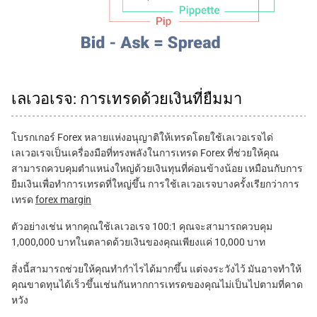
เลเวอเรจ: การเทรดด้วยเงินที่ยืมมา
โบรกเกอร์ Forex หลายแห่งอนุญาติให้เทรดโดยใช้เลเวอเรจได่
เลเวอเรจเป็นเครื่องมือที่ทรงพลังในการเทรด Forex ที่ช่วยให้คุณ
สามารถควบคุมตำแหน่งใหญ่ด้วยเงินทุนที่ค่อนข้างน้อย เหมือนกับการ
ยืมเงินเพื่อทำการเทรดที่ใหญ่ขึ้น การใช้เลเวอเรจบางครั้งเรียกว่าการ
เทรด
forex margin
ตัวอย่างเช่น หากคุณใช้เลเวอเรจ 100:1 คุณจะสามารถควบคุม
1,000,000 บาทในตลาดด้วยเงินของคุณเพียงแค่ 10,000 บาท
สิ่งนี้สามารถช่วยให้คุณทำกำไรได้มากขึ้น แต่จงระวังไว้ มันอาจทำให้
คุณขาดทุนได้เร็วขึ้นเช่นกันหากการเทรดของคุณไม่เป็นไปตามที่คาด
หวัง