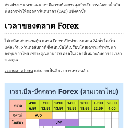
ตัวอย่างเช่น หากแคนาดามีความต้องการสูงสำหรับการส่งออกน้ำมัน
นั่นอาจทำให้ดอลลาร์แคนาดา (CAD) แข็งค่าขึ้น
เวลาของตลาด Forex
ไม่เหมือนกับตลาดหุ้น ตลาด Forex เปิดทำการตลอด 24 ชั่วโมงใน
แต่ละวัน 5 วันต่อสัปดาห์ ซึ่งเป็นข้อได้เปรียบโดยเฉพาะสำหรับนัก
ลงทุนชาวไทย เพราะคุณสามารถเทรดในเวลาที่เหมาะกับตารางเวลา
ของคุณ
เวลาตลาด forex
แบ่งออกเป็นสี่ช่วงการเทรดหลัก: