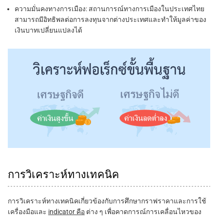
ความมั่นคงทางการเมือง: สถานการณ์ทางการเมืองในประเทศไทย
สามารถมีอิทธิพลต่อการลงทุนจากต่างประเทศและทำให้มูลค่าของ
เงินบาทเปลี่ยนแปลงได้
การวิเคราะห์ทางเทคนิค
การวิเคราะห์ทางเทคนิคเกี่ยวข้องกับการศึกษากราฟราคาและการใช้
เครื่องมือและ
indicator คือ
ต่าง ๆ เพื่อคาดการณ์การเคลื่อนไหวของ