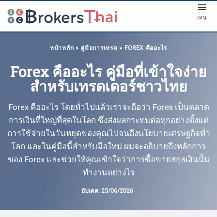
เมนู
หน้าหลัก
»
คู่มือการเทรด
»
FOREX คืออะไร
Forex คืออะไร คู่มือที่เข้าใจง่าย
สำหรับเทรดเดอร์ชาวไทย
Forex คืออะไร โดยทั่วไปแล้วเราจะถือว่า Forex เป็นตลาด
การเงินที่ใหญ่ที่สุดในโลก ซึ่งส่งผลกระทบต่อทุกอย่างตั้งแต่
การใช้จ่ายในวันหยุดของคุณไปจนถึงนโยบายเศรษฐกิจทั่ว
โลก และในคู่มือนี้สำหรับมือใหม่ ผมจะอธิบายถึงหลักการ
ของ Forex และช่วยให้คุณเข้าใจว่าการซื้อขายสกุลเงินนั้น
ทำงานอย่างไร
อัปเดต:
25/06/2026