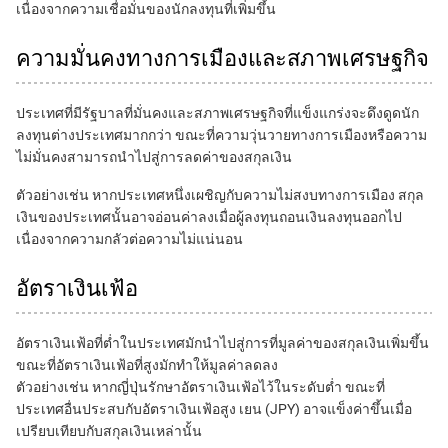
เนื่องจากความเชื่อมั่นของนักลงทุนที่เพิ่มขึ้น
ความมั่นคงทางการเมืองและสภาพเศรษฐกิจ
ประเทศที่มีรัฐบาลที่มั่นคงและสภาพเศรษฐกิจที่แข็งแกร่งจะดึงดูดนัก
ลงทุนต่างประเทศมากกว่า ขณะที่ความวุ่นวายทางการเมืองหรือความ
ไม่มั่นคงสามารถนำไปสู่การลดค่าของสกุลเงิน
ตัวอย่างเช่น หากประเทศหนึ่งเผชิญกับความไม่สงบทางการเมือง สกุล
เงินของประเทศนั้นอาจอ่อนค่าลงเมื่อผู้ลงทุนถอนเงินลงทุนออกไป
เนื่องจากความกลัวต่อความไม่แน่นอน
อัตราเงินเฟ้อ
อัตราเงินเฟ้อที่ต่ำในประเทศมักนำไปสู่การที่มูลค่าของสกุลเงินเพิ่มขึ้น
ขณะที่อัตราเงินเฟ้อที่สูงมักทำให้มูลค่าลดลง
ตัวอย่างเช่น หากญี่ปุ่นรักษาอัตราเงินเฟ้อไว้ในระดับต่ำ ขณะที่
ประเทศอื่นประสบกับอัตราเงินเฟ้อสูง เยน (JPY) อาจแข็งค่าขึ้นเมื่อ
เปรียบเทียบกับสกุลเงินเหล่านั้น