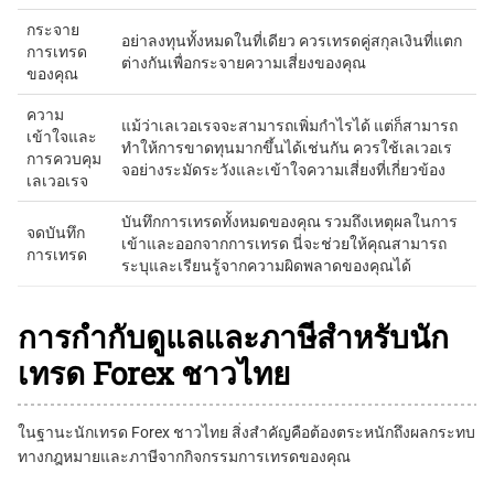
กระจาย
อย่าลงทุนทั้งหมดในที่เดียว ควรเทรดคู่สกุลเงินที่แตก
การเทรด
ต่างกันเพื่อกระจายความเสี่ยงของคุณ
ของคุณ
ความ
แม้ว่าเลเวอเรจจะสามารถเพิ่มกำไรได้ แต่ก็สามารถ
เข้าใจและ
ทำให้การขาดทุนมากขึ้นได้เช่นกัน ควรใช้เลเวอเร
การควบคุม
จอย่างระมัดระวังและเข้าใจความเสี่ยงที่เกี่ยวข้อง
เลเวอเรจ
บันทึกการเทรดทั้งหมดของคุณ รวมถึงเหตุผลในการ
จดบันทึก
เข้าและออกจากการเทรด นี่จะช่วยให้คุณสามารถ
การเทรด
ระบุและเรียนรู้จากความผิดพลาดของคุณได้
การกำกับดูแลและภาษีสำหรับนัก
เทรด Forex ชาวไทย
ในฐานะนักเทรด Forex ชาวไทย สิ่งสำคัญคือต้องตระหนักถึงผลกระทบ
ทางกฎหมายและภาษีจากกิจกรรมการเทรดของคุณ