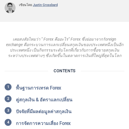
เขียนโดย
Justin Grossbard
เคยสงสัยไหมว่า ” Forex คืออะไร” Forex ซึ่งย่อมาจาก foreign
exchange คือกระบวนการแลกเปลี่ยนสกุลเงินของประเทศหนึ่งเป็นอีก
ประเทศหนึ่ง เป็นกิจกรรมระดับโลกที่เกี่ยวกับการซื้อขายสกุลเงิน
ระหว่างประเทศต่างๆ ซึ่งเกิดขึ้นในตลาดการเงินที่ใหญ่ที่สุดในโลก
CONTENTS
พื้นฐานการเทรด Forex
คู่สกุลเงิน & อัตราแลกเปลี่ยน
ปัจจัยที่มีผลต่อมูลค่าสกุลเงิน
การจัดการความเสี่ยง Forex