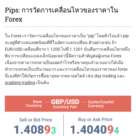
Pips: การวัดการเคลื่อนไหวของราคาใน
Forex
ใน Forex เราวัดการเคลื่อนไหวของราคาเป็น “pip” โดยทั่วไปแล้ว pip
จะอยู่ที่ตำแหน่งทศนิยมที่สี่ในอัตราแลกเปลี่ยน ตัวอย่างเช่น ถ้า
EUR/USD เคลื่อนที่จาก 1.1200 ไปที่ 1.1201 นั่นคือการเคลื่อนไหวหนึ่ง
พิป การเปลี่ยนแปลงเล็กน้อยเหล่านี้มีความสำคัญต่อผู้เทรด Forex
เนื่องจากสามารถกลายป็นยอดกำไรหรือขาดทุนจำนวนมากได้เมื่อ
ทำการเทรดเป็นปริมาณมาก และการเคลื่อนไหวของราคาของ forex
นี่เองที่ทำให้เกิดการซื้อขายหลากหลายสไตล์ เช่น day trading และ
scalping trading
เป็นต้น